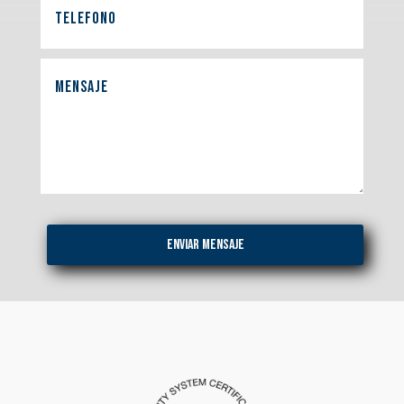
Enviar mENSAJE