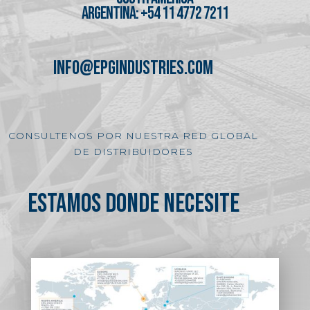
ARGENTINA: +54 11 4772 7211
INFO@EPGINDUSTRIES.COM
CONSULTENOS POR NUESTRA RED GLOBAL
DE DISTRIBUIDORES
ESTAMOS DONDE NECESITE