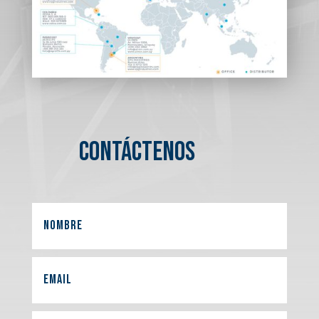
CONTÁCTENOS